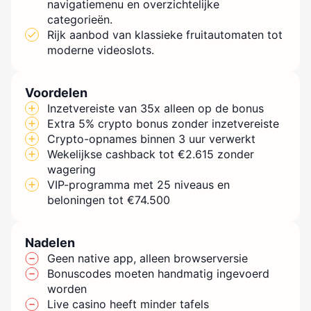
navigatiemenu en overzichtelijke
categorieën.
Rijk aanbod van klassieke fruitautomaten tot
moderne videoslots.
Voordelen
Inzetvereiste van 35x alleen op de bonus
Extra 5% crypto bonus zonder inzetvereiste
Crypto-opnames binnen 3 uur verwerkt
Wekelijkse cashback tot €2.615 zonder
wagering
VIP-programma met 25 niveaus en
beloningen tot €74.500
Nadelen
Geen native app, alleen browserversie
Bonuscodes moeten handmatig ingevoerd
worden
Live casino heeft minder tafels