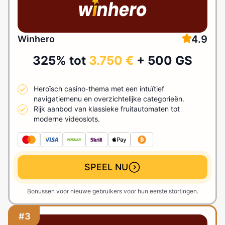
4.9
Winhero
325% tot
3.750 €
+ 500 GS
Heroïsch casino-thema met een intuïtief
navigatiemenu en overzichtelijke categorieën.
Rijk aanbod van klassieke fruitautomaten tot
moderne videoslots.
SPEEL NU
Bonussen voor nieuwe gebruikers voor hun eerste stortingen.
#3