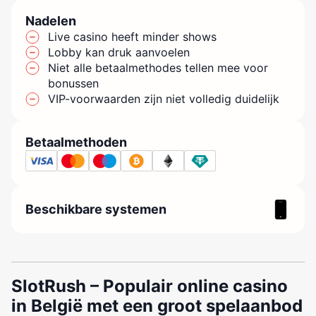
Nadelen
Live casino heeft minder shows
Lobby kan druk aanvoelen
Niet alle betaalmethodes tellen mee voor
bonussen
VIP-voorwaarden zijn niet volledig duidelijk
Betaalmethoden
Beschikbare systemen
SlotRush – Populair online casino
in België met een groot spelaanbod