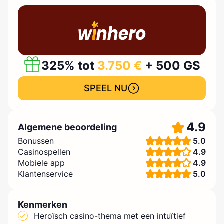
325% tot
3.750 €
+ 500 GS
SPEEL NU
4.9
Algemene beoordeling
Bonussen
5.0
Casinospellen
4.9
Mobiele app
4.9
Klantenservice
5.0
Kenmerken
Heroïsch casino-thema met een intuïtief