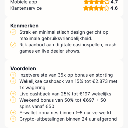
Mobiele app
4.7
Klantenservice
4.6
Kenmerken
Strak en minimalistisch design gericht op
maximale gebruiksvriendelijkheid.
Rijk aanbod aan digitale casinospellen, crash
games en live dealer shows.
Voordelen
Inzetvereiste van 35x op bonus en storting
Wekelijkse cashback van 15% tot €2.873 met
1x wagering
Live cashback van 25% tot €197 wekelijks
Weekend bonus van 50% tot €697 + 50
spins vanaf €50
E-wallet opnames binnen 1–5 uur verwerkt
Crypto-uitbetalingen binnen 24 uur afgerond