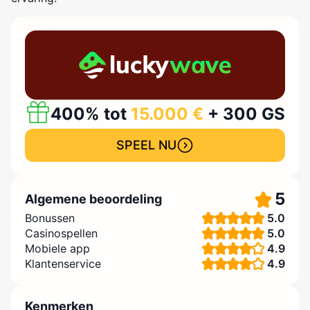
400% tot
15.000 €
+ 300 GS
SPEEL NU
5
Algemene beoordeling
Bonussen
5.0
Casinospellen
5.0
Mobiele app
4.9
Klantenservice
4.9
Kenmerken