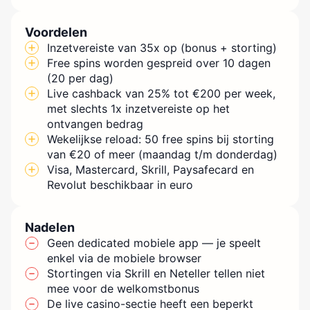
Voordelen
Inzetvereiste van 35x op (bonus + storting)
Free spins worden gespreid over 10 dagen
(20 per dag)
Live cashback van 25% tot €200 per week,
met slechts 1x inzetvereiste op het
ontvangen bedrag
Wekelijkse reload: 50 free spins bij storting
van €20 of meer (maandag t/m donderdag)
Visa, Mastercard, Skrill, Paysafecard en
Revolut beschikbaar in euro
Nadelen
Geen dedicated mobiele app — je speelt
enkel via de mobiele browser
Stortingen via Skrill en Neteller tellen niet
mee voor de welkomstbonus
De live casino-sectie heeft een beperkt