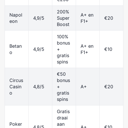
200%
Napol
A+ en
4,9/5
Super
€20
eon
F1+
Boost
100%
bonus
Betan
A+ en
4,9/5
+
€10
o
F1+
gratis
spins
€50
Circus
bonus
Casin
4,8/5
+
A+
€20
o
gratis
spins
Gratis
draai
Poker
aan
4,8/5
A+
€10