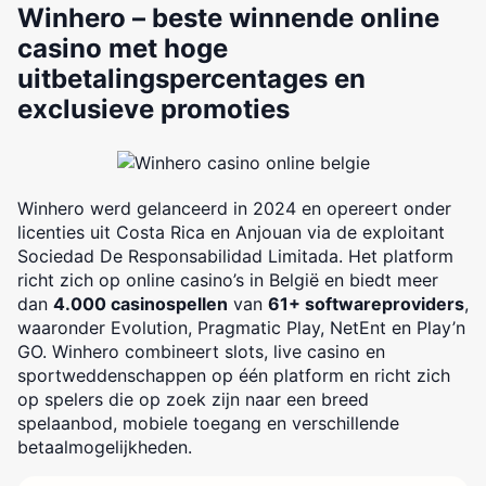
Winhero – beste winnende online
casino met hoge
uitbetalingspercentages en
exclusieve promoties
Winhero werd gelanceerd in 2024 en opereert onder
licenties uit Costa Rica en Anjouan via de exploitant
Sociedad De Responsabilidad Limitada. Het platform
richt zich op online casino’s in België en biedt meer
dan
4.000 casinospellen
van
61+ softwareproviders
,
waaronder Evolution, Pragmatic Play, NetEnt en Play’n
GO. Winhero combineert slots, live casino en
sportweddenschappen op één platform en richt zich
op spelers die op zoek zijn naar een breed
spelaanbod, mobiele toegang en verschillende
betaalmogelijkheden.