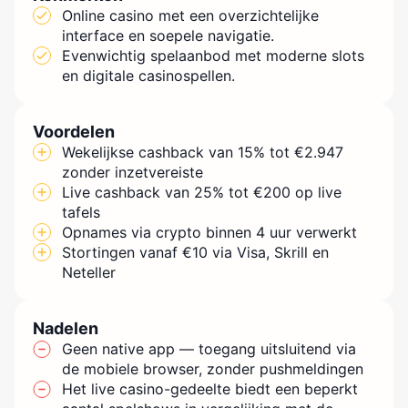
Online casino met een overzichtelijke
interface en soepele navigatie.
Evenwichtig spelaanbod met moderne slots
en digitale casinospellen.
Voordelen
Wekelijkse cashback van 15% tot €2.947
zonder inzetvereiste
Live cashback van 25% tot €200 op live
tafels
Opnames via crypto binnen 4 uur verwerkt
Stortingen vanaf €10 via Visa, Skrill en
Neteller
Nadelen
Geen native app — toegang uitsluitend via
de mobiele browser, zonder pushmeldingen
Het live casino-gedeelte biedt een beperkt