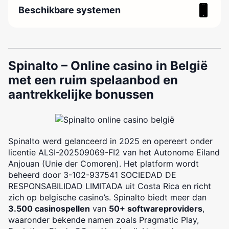
Beschikbare systemen
Spinalto – Online casino in België
met een ruim spelaanbod en
aantrekkelijke bonussen
Spinalto werd gelanceerd in 2025 en opereert onder
licentie ALSI-202509069-FI2 van het Autonome Eiland
Anjouan (Unie der Comoren). Het platform wordt
beheerd door 3-102-937541 SOCIEDAD DE
RESPONSABILIDAD LIMITADA uit Costa Rica en richt
zich op belgische casino’s. Spinalto biedt meer dan
3.500 casinospellen
van
50+ softwareproviders
,
waaronder bekende namen zoals Pragmatic Play,